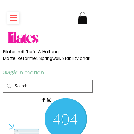
Pilates mit Tiefe & Haltung
Matte, Reformer, Springwall, Stability chair
magic
in motion.