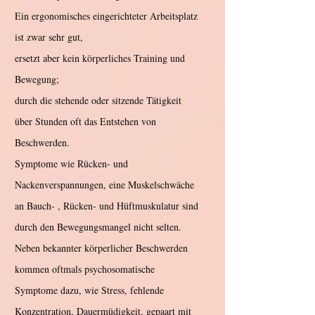
Ein ergonomisches eingerichteter Arbeitsplatz
ist zwar sehr gut,
ersetzt aber kein körperliches Training und
Bewegung;
durch die stehende oder sitzende Tätigkeit
über Stunden oft das Entstehen von
Beschwerden.
Symptome wie Rücken- und
Nackenverspannungen, eine Muskelschwäche
an Bauch- , Rücken- und Hüftmuskulatur sind
durch den Bewegungsmangel nicht selten.
Neben bekannter körperlicher Beschwerden
kommen oftmals psychosomatische
Symptome dazu, wie Stress, fehlende
Konzentration, Dauermüdigkeit, gepaart mit