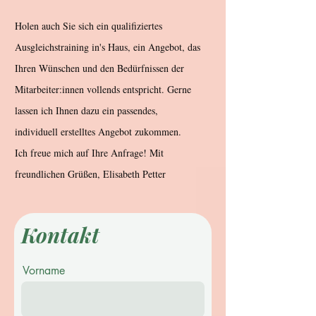
Holen auch Sie sich ein qualifiziertes
Ausgleichstraining in's Haus, ein Angebot, das
Ihren Wünschen und den Bedürfnissen der
Mitarbeiter:innen vollends entspricht. Gerne
lassen ich Ihnen dazu ein passendes,
individuell erstelltes Angebot zukommen.
Ich freue mich auf Ihre Anfrage! Mit
freundlichen Grüßen, Elisabeth Petter
Kontakt
Vorname