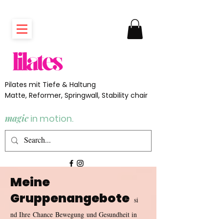
Pilates mit Tiefe & Haltung
Matte, Reformer, Springwall, Stability chair
magic
in motion.
Meine
Gruppenangebote
si
nd Ihre
Chance
Bewegung
und Gesundheit in