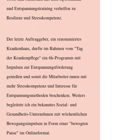
und Entspannungstraining verhelfen zu
Resilienz und Stresskompetenz.
Der letzte Auftraggeber, ein renommiertes
Krankenhaus, durfte im Rahmen vom "Tag
der Krankenpflege" ein 6h-Programm mit
Impulsen zur Entspannungsförderung
genießen und somit die Mitarbeiter:innen mit
mehr Stresskompetenz und Interesse für
Entspannungsmethoden beschenken. Weiters
begleitete ich ein bekanntes Sozial- und
Gesundheits-Unternehmen mit wöchentlichen
Bewegungsimpulsen in Form einer "bewegten
Pause" im Onlineformat.