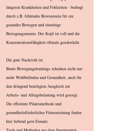
längeren Krankheiten und Fehlzeiten - bedingt
durch z.B. fehlendes Bewusstsein für ein
gesundes Bewegen und einseitige
Bewegungsmuster. Der Kopf ist voll und die
Konzentrationsfähigkeit oftmals geschwächt.
Die gute Nachricht ist:
Bunte Bewegungstrainings
schenken nicht nur
mehr Wohlbefinden und Gesundheit, auch für
den dringend benötigten Ausgleich zur
Arbeits- und Alltagsbelastung wird gesorgt.
Die effiziente Pilatesmethode und
gesundheitsförderliches Fitnesstraining finden
hier liebend gern Einsatz.
Tools und Methoden aus dem Sportmental-