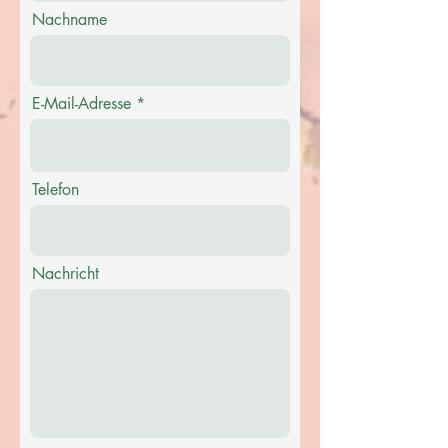
Nachname
E-Mail-Adresse
Telefon
Nachricht