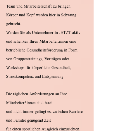
Team und Mitarbeiterschaft zu bringen.
Körper und Kopf werden hier in Schwung
gebracht.
Werden Sie als Unternehmer:in JETZT aktiv
und schenken Ihren Mitarbeiter:innen eine
betriebliche Gesundheitsförderung in Form
von Gruppentrainings, Vorträgen oder
Workshops für körperliche Gesundheit,
Stresskompetenz und Entspannung.
Die täglichen Anforderungen an Ihre
Mitarbeiter*innen sind hoch
u
nd nicht immer gelingt es, zwischen Karriere
und Familie genügend Zeit
für einen sportlichen Ausgleich einzurichten.