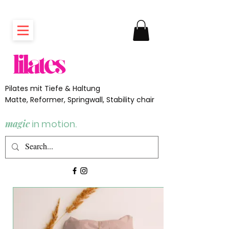
Pilates mit Tiefe & Haltung
Matte, Reformer, Springwall, Stability chair
magic
in motion.