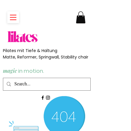
Pilates mit Tiefe & Haltung
Matte, Reformer, Springwall, Stability chair
magic
in motion.