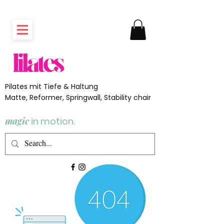
Pilates mit Tiefe & Haltung
Matte, Reformer, Springwall, Stability chair
magic
in motion.