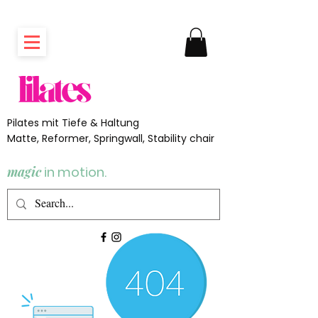
Pilates mit Tiefe & Haltung
Matte, Reformer, Springwall, Stability chair
magic
in motion.