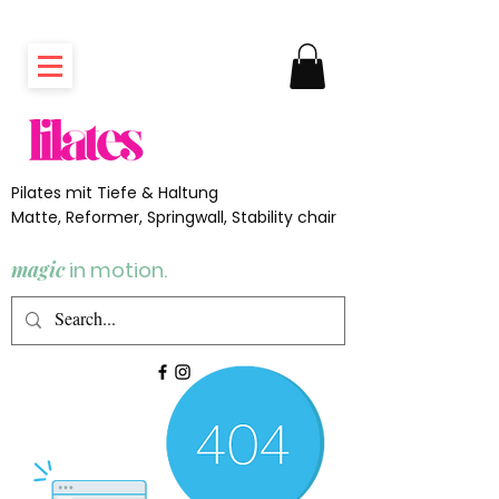
Pilates mit Tiefe & Haltung
Matte, Reformer, Springwall, Stability chair
magic
in motion.