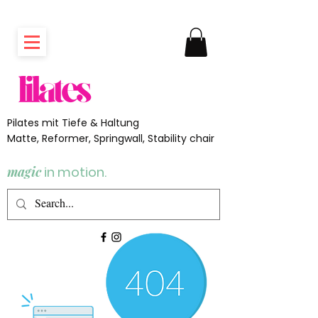
Pilates mit Tiefe & Haltung
Matte, Reformer, Springwall, Stability chair
magic
in motion.