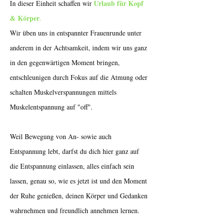
Urlaub für Kopf
In dieser Einheit schaffen wir
& Körper
.
Wir üben uns in entspannter Frauenrunde unter
anderem in der Achtsamkeit, indem wir uns ganz
in den gegenwärtigen Moment bringen,
entschleunigen durch Fokus auf die Atmung oder
schalten Muskelverspannungen mittels
Muskelentspannung auf "off".
Weil Bewegung von An- sowie auch
Entspannung lebt, darfst du dich hier ganz auf
die Entspannung einlassen, alles einfach sein
lassen, genau so, wie es jetzt ist und den Moment
der Ruhe genießen, deinen Körper und Gedanken
wahrnehmen und freundlich annehmen lernen.