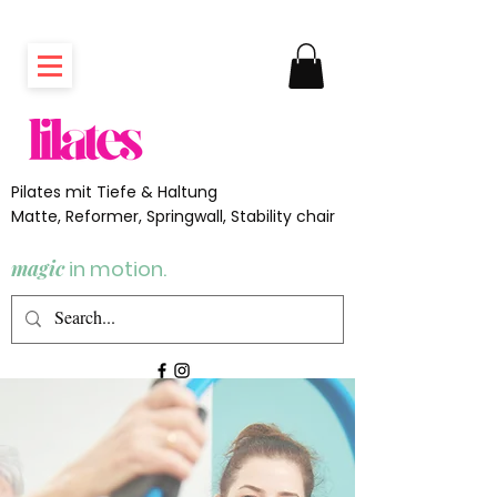
Pilates mit Tiefe & Haltung
Matte, Reformer, Springwall, Stability chair
magic
in motion.