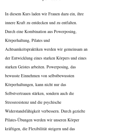
In diesem Kurs laden wir Frauen dazu ein, ihre
innere Kraft zu entdecken und zu entfalten.
Durch eine Kombination aus Powerposing,
Körperhaltung, Pilates und
Achtsamkeitspraktiken werden wir gemeinsam an
der Entwicklung eines starken Körpers und eines
starken Geistes arbeiten. Powerposing, das
bewusste Einnehmen von selbstbewussten
Körperhaltungen, kann nicht nur das
Selbstvertrauen stärken, sondern auch die
Stressresistenz und die psychische
Widerstandsfähigkeit verbessern. Durch gezielte
Pilates-Übungen werden wir unseren Körper
kräftigen, die Flexibilität steigern und das