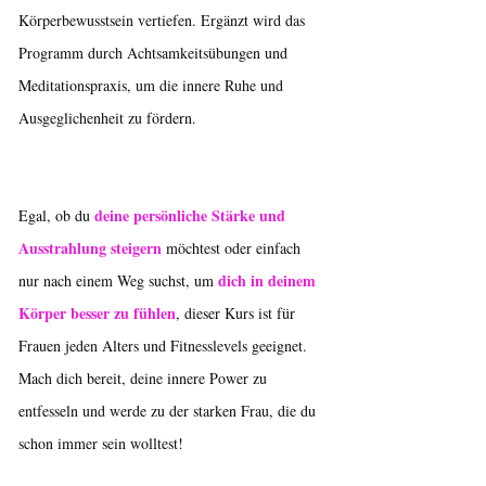
Körperbewusstsein vertiefen. Ergänzt wird das
Programm durch Achtsamkeitsübungen und
Meditationspraxis, um die innere Ruhe und
Ausgeglichenheit zu fördern.
deine persönliche Stärke und
Egal, ob du
Ausstrahlung steigern
möchtest oder einfach
dich in deinem
nur nach einem Weg suchst, um
Körper besser zu fühlen
, dieser Kurs ist für
Frauen jeden Alters und Fitnesslevels geeignet.
Mach dich bereit, deine innere Power zu
entfesseln und werde zu der starken Frau, die du
schon immer sein wolltest!