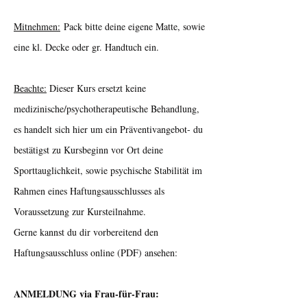
Mitnehmen:
Pack bitte deine eigene Matte, sowie
eine kl. Decke oder gr. Handtuch ein.
Beachte:
Dieser Kurs ersetzt keine
medizinische/psychotherapeutische Behandlung,
es handelt sich hier um ein Präventivangebot- du
bestätigst zu Kursbeginn vor Ort deine
Sporttauglichkeit, sowie psychische Stabilität im
Rahmen eines Haftungsausschlusses als
Voraussetzung zur Kursteilnahme.
Gerne kannst du dir vorbereitend den
Haftungsausschluss online (PDF) ansehen:
ANMELDUNG via Frau-für-Frau: