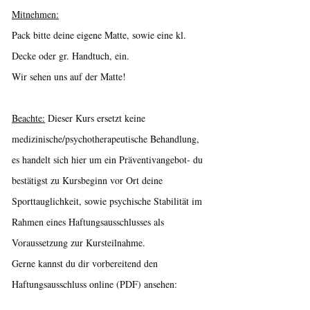
Mitnehmen:
Pack bitte deine eigene Matte, sowie eine kl.
Decke oder gr. Handtuch, ein.
Wir sehen uns auf der Matte!
Beachte:
Dieser Kurs ersetzt keine
medizinische/psychotherapeutische Behandlung,
es handelt sich hier um ein Präventivangebot- du
bestätigst zu Kursbeginn vor Ort deine
Sporttauglichkeit, sowie psychische Stabilität im
Rahmen eines Haftungsausschlusses als
Voraussetzung zur Kursteilnahme.
Gerne kannst du dir vorbereitend den
Haftungsausschluss online (PDF) ansehen: